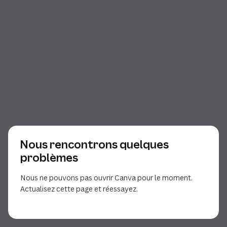
Nous rencontrons quelques
problèmes
Nous ne pouvons pas ouvrir Canva pour le moment.
Actualisez cette page et réessayez.